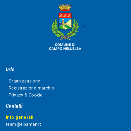
Info
-
Organizzazione
-
Registrazione marchio
-
Privacy & Cookie
Contatti
Info generali
team@elbaman.it