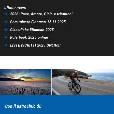
ultime news
2026: Pace, Amore, Gioia e triathlon!
Comunicato Elbaman 12.11.2025
Classifiche Elbaman 2025
Rule book 2025 online
LISTE ISCRITTI 2025 ONLINE!
Con il patrocinio di: