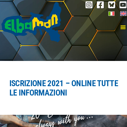
Storia
Elbaman Team
Contatti
ISCRIZIONE 2021 – ONLINE TUTTE
LE INFORMAZIONI