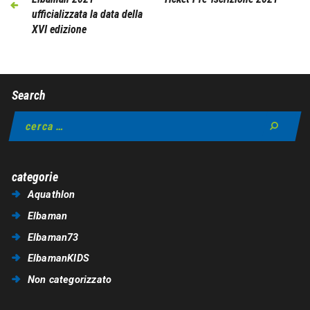
ufficializzata la data della
XVI edizione
Search
categorie
Aquathlon
Elbaman
Elbaman73
ElbamanKIDS
Non categorizzato